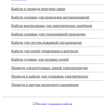
Кабели и провода передачи связи
Кабели силовые для прокладки нестационарной
Кабели контрольные для электрических приборов
Кабели силовые для стационарной прокладки
Кабели для систем пожарной сигнализации
Кабели для цепей управления и контроля
Кабели судовые для силовых цепей
Провода для воздушных линий электропередач
Провода и кабели для установок электрических
Провода и шнуры различного назначения