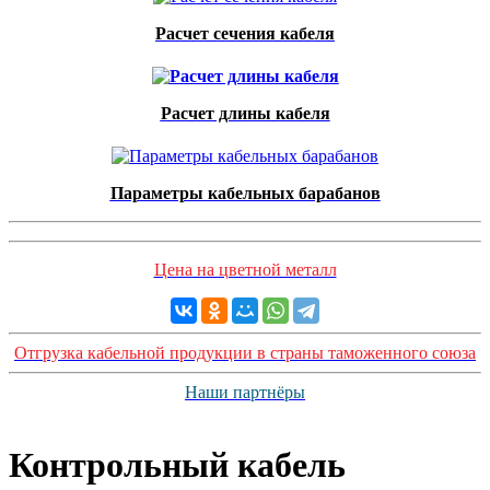
Расчет сечения кабеля
Расчет длины кабеля
Параметры кабельных барабанов
Цена на цветной металл
Отгрузка кабельной продукции в страны таможенного союза
Наши партнёры
Контрольный кабель