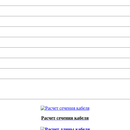
Расчет сечения кабеля