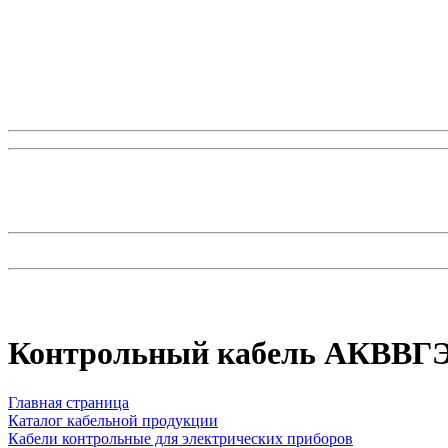
Контрольный кабель AКВВГЭ
Главная страница
Каталог кабельной продукции
Кабели контрольные для электрических приборов