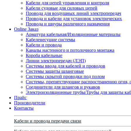
Кабели для цепей управления и контроля
Кабели судовые для силовых цепей
Провода для воздушных линий электропередач
Провода и кабели для установок электрических
Провода и шнуры различного назначения
Online Заказ
Арматура кабельная/Изоляционные материалы
Кабеленесущие системы
Кабели и провода
Каналы настенного и потолочного монтажа
Короба кабельные
Линии электропередач (ЛЭП)
Системы ввода для кабелей и проводов
Системы защиты шланговые
Системы скрытой проводки под полом
Системы, препятствующие распространению огня, 
Соединители для шлангов и рукавов
Электроизоляционные трубы/Трубы для защиты каб
Прайс
Производители
Контакты
Кабели и провода передачи связи