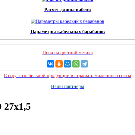
Расчет длины кабеля
Параметры кабельных барабанов
Цена на цветной металл
Отгрузка кабельной продукции в страны таможенного союза
Наши партнёры
 27х1,5