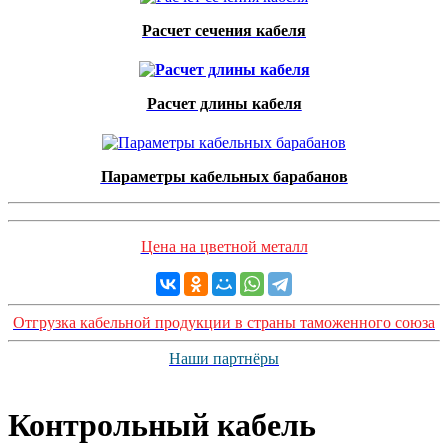
Расчет сечения кабеля
Расчет длины кабеля
Параметры кабельных барабанов
Цена на цветной металл
Отгрузка кабельной продукции в страны таможенного союза
Наши партнёры
Контрольный кабель