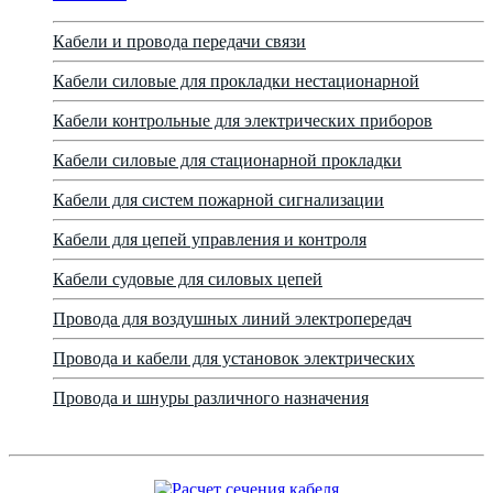
Кабели и провода передачи связи
Кабели силовые для прокладки нестационарной
Кабели контрольные для электрических приборов
Кабели силовые для стационарной прокладки
Кабели для систем пожарной сигнализации
Кабели для цепей управления и контроля
Кабели судовые для силовых цепей
Провода для воздушных линий электропередач
Провода и кабели для установок электрических
Провода и шнуры различного назначения