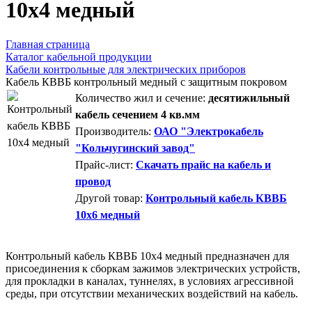
10х4 медный
Главная страница
Каталог кабельной продукции
Кабели контрольные для электрических приборов
Кабель КВВБ контрольный медный с защитным покровом
Количество жил и сечение:
десятижильный
кабель сечением 4 кв.мм
Производитель:
ОАО "Электрокабель
"Кольчугинский завод"
Прайс-лист:
Скачать прайс на кабель и
провод
Другой товар:
Контрольный кабель КВВБ
10х6 медный
Контрольный кабель КВВБ 10х4 медный предназначен для
присоединения к сборкам зажимов электрических устройств,
для прокладки в каналах, туннелях, в условиях агрессивной
среды, при отсутствии механических воздействий на кабель.