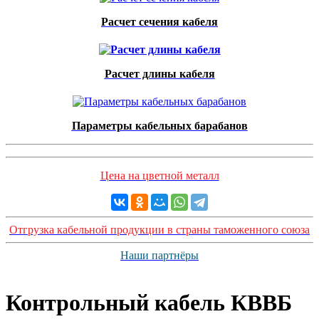
Расчет сечения кабеля
Расчет длины кабеля
Параметры кабельных барабанов
Цена на цветной металл
Отгрузка кабельной продукции в страны таможенного союза
Наши партнёры
Контрольный кабель КВВБ