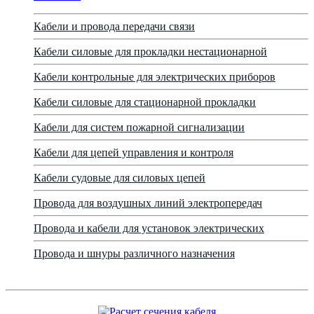
Кабели и провода передачи связи
Кабели силовые для прокладки нестационарной
Кабели контрольные для электрических приборов
Кабели силовые для стационарной прокладки
Кабели для систем пожарной сигнализации
Кабели для цепей управления и контроля
Кабели судовые для силовых цепей
Провода для воздушных линий электропередач
Провода и кабели для установок электрических
Провода и шнуры различного назначения