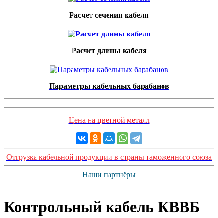
Расчет сечения кабеля
Расчет длины кабеля
Параметры кабельных барабанов
Цена на цветной металл
Отгрузка кабельной продукции в страны таможенного союза
Наши партнёры
Контрольный кабель КВВБ