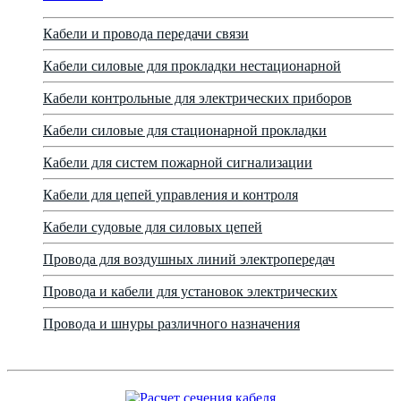
Кабели и провода передачи связи
Кабели силовые для прокладки нестационарной
Кабели контрольные для электрических приборов
Кабели силовые для стационарной прокладки
Кабели для систем пожарной сигнализации
Кабели для цепей управления и контроля
Кабели судовые для силовых цепей
Провода для воздушных линий электропередач
Провода и кабели для установок электрических
Провода и шнуры различного назначения