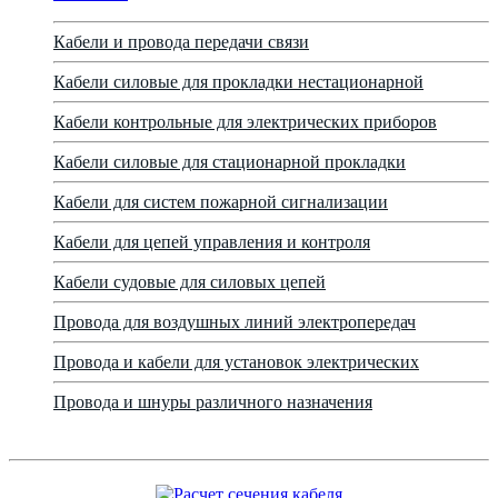
Кабели и провода передачи связи
Кабели силовые для прокладки нестационарной
Кабели контрольные для электрических приборов
Кабели силовые для стационарной прокладки
Кабели для систем пожарной сигнализации
Кабели для цепей управления и контроля
Кабели судовые для силовых цепей
Провода для воздушных линий электропередач
Провода и кабели для установок электрических
Провода и шнуры различного назначения