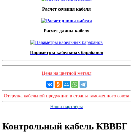
Расчет сечения кабеля
Расчет длины кабеля
Параметры кабельных барабанов
Цена на цветной металл
Отгрузка кабельной продукции в страны таможенного союза
Наши партнёры
Контрольный кабель КВВБГ