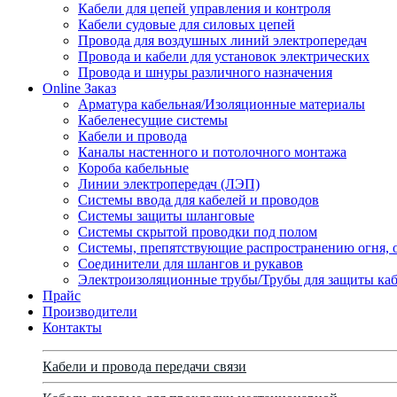
Кабели для цепей управления и контроля
Кабели судовые для силовых цепей
Провода для воздушных линий электропередач
Провода и кабели для установок электрических
Провода и шнуры различного назначения
Online Заказ
Арматура кабельная/Изоляционные материалы
Кабеленесущие системы
Кабели и провода
Каналы настенного и потолочного монтажа
Короба кабельные
Линии электропередач (ЛЭП)
Системы ввода для кабелей и проводов
Системы защиты шланговые
Системы скрытой проводки под полом
Системы, препятствующие распространению огня, 
Соединители для шлангов и рукавов
Электроизоляционные трубы/Трубы для защиты каб
Прайс
Производители
Контакты
Кабели и провода передачи связи