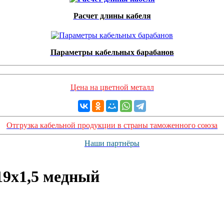
Расчет длины кабеля
Параметры кабельных барабанов
Цена на цветной металл
Отгрузка кабельной продукции в страны таможенного союза
Наши партнёры
9х1,5 медный