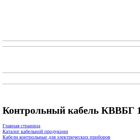
Контрольный кабель КВВБГ 1
Главная страница
Каталог кабельной продукции
Кабели контрольные для электрических приборов