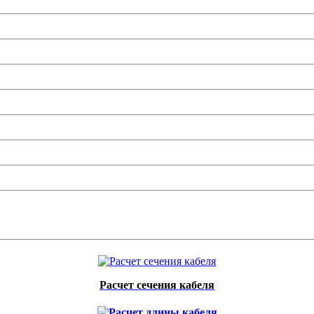
Расчет сечения кабеля