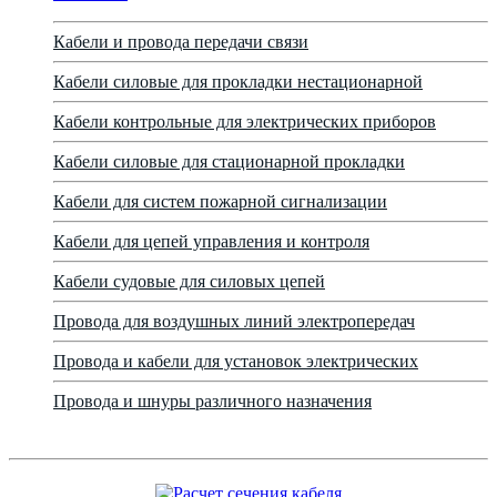
Кабели и провода передачи связи
Кабели силовые для прокладки нестационарной
Кабели контрольные для электрических приборов
Кабели силовые для стационарной прокладки
Кабели для систем пожарной сигнализации
Кабели для цепей управления и контроля
Кабели судовые для силовых цепей
Провода для воздушных линий электропередач
Провода и кабели для установок электрических
Провода и шнуры различного назначения