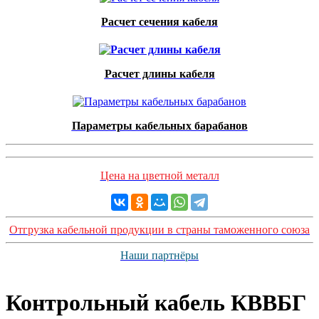
Расчет сечения кабеля
Расчет длины кабеля
Параметры кабельных барабанов
Цена на цветной металл
Отгрузка кабельной продукции в страны таможенного союза
Наши партнёры
Контрольный кабель КВВБГ