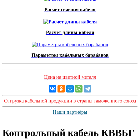
Расчет сечения кабеля
Расчет длины кабеля
Параметры кабельных барабанов
Цена на цветной металл
Отгрузка кабельной продукции в страны таможенного союза
Наши партнёры
Контрольный кабель КВВБГ