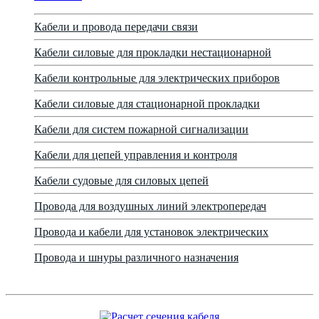
Кабели и провода передачи связи
Кабели силовые для прокладки нестационарной
Кабели контрольные для электрических приборов
Кабели силовые для стационарной прокладки
Кабели для систем пожарной сигнализации
Кабели для цепей управления и контроля
Кабели судовые для силовых цепей
Провода для воздушных линий электропередач
Провода и кабели для установок электрических
Провода и шнуры различного назначения