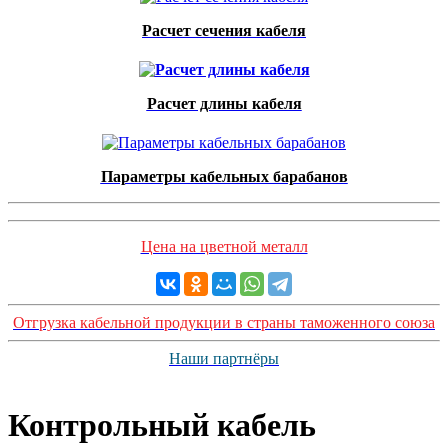
Расчет сечения кабеля
Расчет длины кабеля
Параметры кабельных барабанов
Цена на цветной металл
Отгрузка кабельной продукции в страны таможенного союза
Наши партнёры
Контрольный кабель