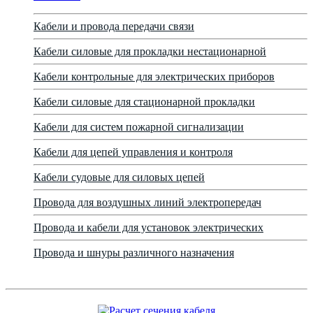
Кабели и провода передачи связи
Кабели силовые для прокладки нестационарной
Кабели контрольные для электрических приборов
Кабели силовые для стационарной прокладки
Кабели для систем пожарной сигнализации
Кабели для цепей управления и контроля
Кабели судовые для силовых цепей
Провода для воздушных линий электропередач
Провода и кабели для установок электрических
Провода и шнуры различного назначения