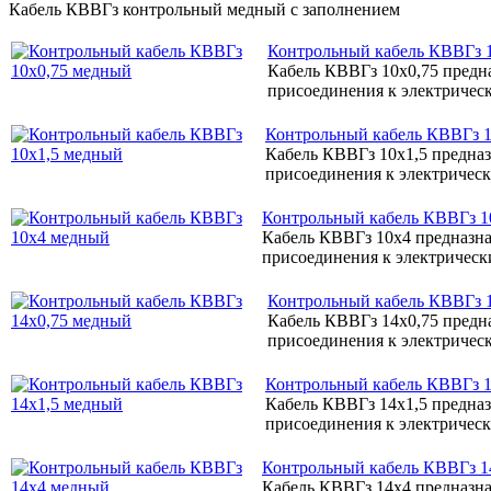
Кабель КВВГз контрольный медный с заполнением
Контрольный кабель КВВГз 
Кабель КВВГз 10х0,75 предн
присоединения к электрическ
Контрольный кабель КВВГз 1
Кабель КВВГз 10х1,5 предна
присоединения к электрическ
Контрольный кабель КВВГз 1
Кабель КВВГз 10х4 предназн
присоединения к электрически
Контрольный кабель КВВГз 
Кабель КВВГз 14х0,75 предн
присоединения к электрическ
Контрольный кабель КВВГз 1
Кабель КВВГз 14х1,5 предна
присоединения к электрическ
Контрольный кабель КВВГз 1
Кабель КВВГз 14х4 предназн