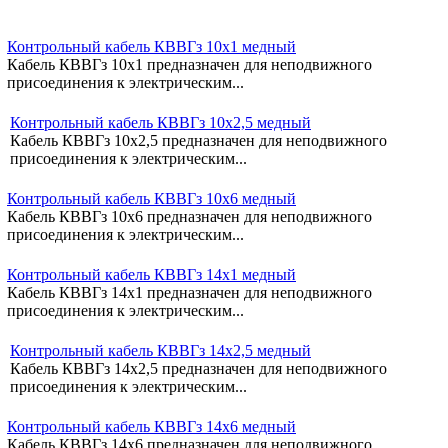
Контрольный кабель КВВГз 10х1 медный
Кабель КВВГз 10х1 предназначен для неподвижного
присоединения к электрическим...
Контрольный кабель КВВГз 10х2,5 медный
Кабель КВВГз 10х2,5 предназначен для неподвижного
присоединения к электрическим...
Контрольный кабель КВВГз 10х6 медный
Кабель КВВГз 10х6 предназначен для неподвижного
присоединения к электрическим...
Контрольный кабель КВВГз 14х1 медный
Кабель КВВГз 14х1 предназначен для неподвижного
присоединения к электрическим...
Контрольный кабель КВВГз 14х2,5 медный
Кабель КВВГз 14х2,5 предназначен для неподвижного
присоединения к электрическим...
Контрольный кабель КВВГз 14х6 медный
Кабель КВВГз 14х6 предназначен для неподвижного