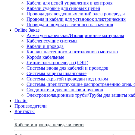
Кабели для цепей управления и контроля
Кабели судовые для силовых цепей
Провода для воздушных линий электропередач
Провода и кабели для установок электрических
Провода и шнуры различного назначения
Online Заказ
Арматура кабельная/Изоляционные материалы
Кабеленесущие системы
Кабели и провода
Каналы настенного и потолочного монтажа
Короба кабельные
Линии электропередач (ЛЭП)
Системы ввода для кабелей и проводов
Системы защиты шланговые
Системы скрытой проводки под полом
Системы, препятствующие распространению огня, 
Соединители для шлангов и рукавов
Электроизоляционные трубы/Трубы для защиты каб
Прайс
Производители
Контакты
Кабели и провода передачи связи