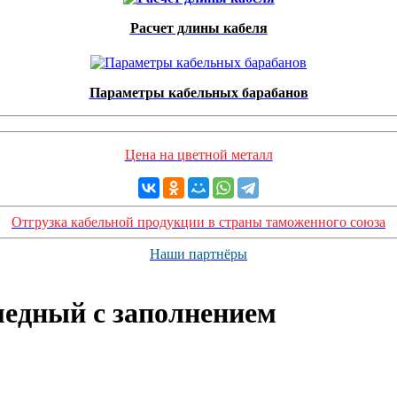
Расчет длины кабеля
Параметры кабельных барабанов
Цена на цветной металл
Отгрузка кабельной продукции в страны таможенного союза
Наши партнёры
едный с заполнением