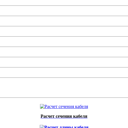
Расчет сечения кабеля