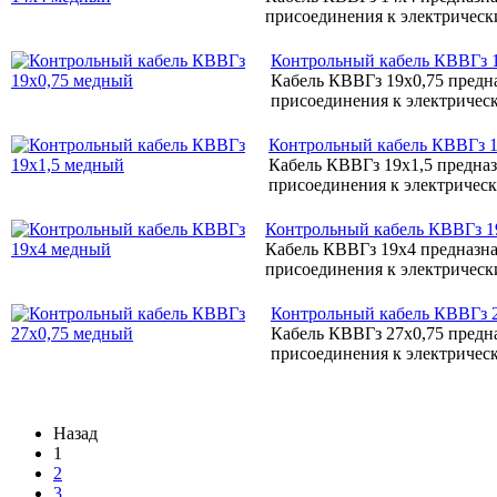
присоединения к электрически
Контрольный кабель КВВГз 
Кабель КВВГз 19х0,75 предн
присоединения к электрическ
Контрольный кабель КВВГз 1
Кабель КВВГз 19х1,5 предна
присоединения к электрическ
Контрольный кабель КВВГз 1
Кабель КВВГз 19х4 предназн
присоединения к электрически
Контрольный кабель КВВГз 
Кабель КВВГз 27х0,75 предн
присоединения к электрическ
Назад
1
2
3