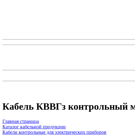
Кабель КВВГз контрольный м
Главная страница
Каталог кабельной продукции
Кабели контрольные для электрических приборов