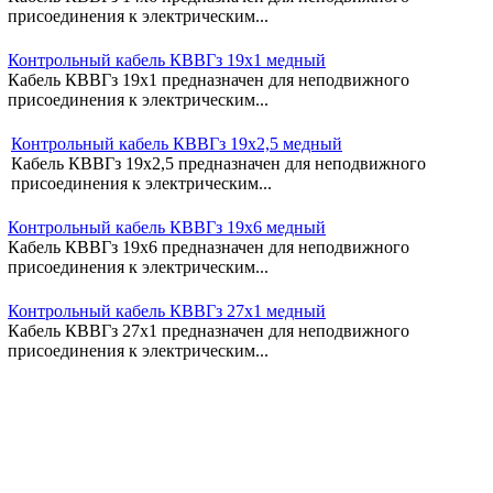
присоединения к электрическим...
Контрольный кабель КВВГз 19х1 медный
Кабель КВВГз 19х1 предназначен для неподвижного
присоединения к электрическим...
Контрольный кабель КВВГз 19х2,5 медный
Кабель КВВГз 19х2,5 предназначен для неподвижного
присоединения к электрическим...
Контрольный кабель КВВГз 19х6 медный
Кабель КВВГз 19х6 предназначен для неподвижного
присоединения к электрическим...
Контрольный кабель КВВГз 27х1 медный
Кабель КВВГз 27х1 предназначен для неподвижного
присоединения к электрическим...