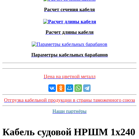
Расчет сечения кабеля
Расчет длины кабеля
Параметры кабельных барабанов
Цена на цветной металл
Отгрузка кабельной продукции в страны таможенного союза
Наши партнёры
Кабель судовой НРШМ 1x240