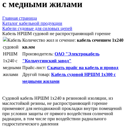
с медными жилами
Главная страница
Каталог кабельной продукции
Кабели судовые для силовых цепей
Кабель НРШМ судовой не распространяющий горение
Количество жил и сечение:
кабель сечением 1x240
кв.мм
Производитель:
ОАО "Электрокабель
"Кольчугинский завод"
Прайс-лист:
Скачать прайс на кабель и провод
Другой товар:
Кабель судовой НРШМ 1x300 с
медными жилами
Судовой кабель НРШМ 1x240 в резиновой изоляции, из
маслостойкой резины, не распространяющей горение
применяют для неподвижной прокладки внутри помещений
при условии защиты от прямого воздействия солнечной
радиации, в том числе при воздействии радиального
гидростатического давления