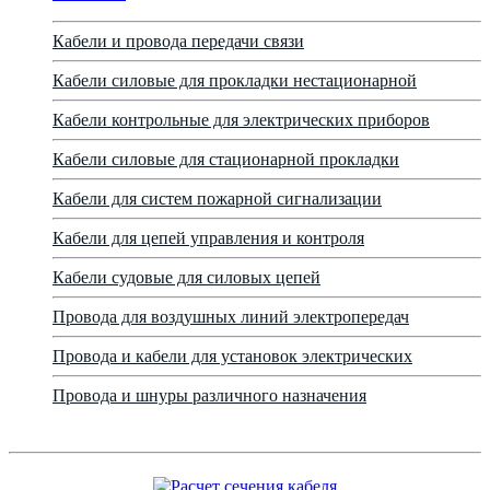
Кабели и провода передачи связи
Кабели силовые для прокладки нестационарной
Кабели контрольные для электрических приборов
Кабели силовые для стационарной прокладки
Кабели для систем пожарной сигнализации
Кабели для цепей управления и контроля
Кабели судовые для силовых цепей
Провода для воздушных линий электропередач
Провода и кабели для установок электрических
Провода и шнуры различного назначения