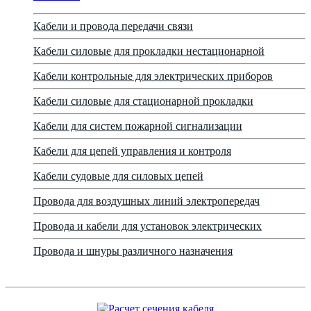
Кабели и провода передачи связи
Кабели силовые для прокладки нестационарной
Кабели контрольные для электрических приборов
Кабели силовые для стационарной прокладки
Кабели для систем пожарной сигнализации
Кабели для цепей управления и контроля
Кабели судовые для силовых цепей
Провода для воздушных линий электропередач
Провода и кабели для установок электрических
Провода и шнуры различного назначения