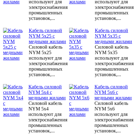
используют для
используют для
электроснабжения
электроснабжения
промышленных
промышленных
установок,...
установок,...
Кабель силовой
Кабель силовой
NYM 5x25 с
NYM 5x35 с
медными жилами
медными жилами
Силовой кабель
Силовой кабель
NYM 5x25
NYM 5x35
используют для
используют для
электроснабжения
электроснабжения
промышленных
промышленных
установок,...
установок,...
Кабель силовой
Кабель силовой
NYM 5x4 с
NYM 5x6 с
медными жилами
медными жилами
Силовой кабель
Силовой кабель
NYM 5x4
NYM 5x6
используют для
используют для
электроснабжения
электроснабжения
промышленных
промышленных
установок,...
установок,...