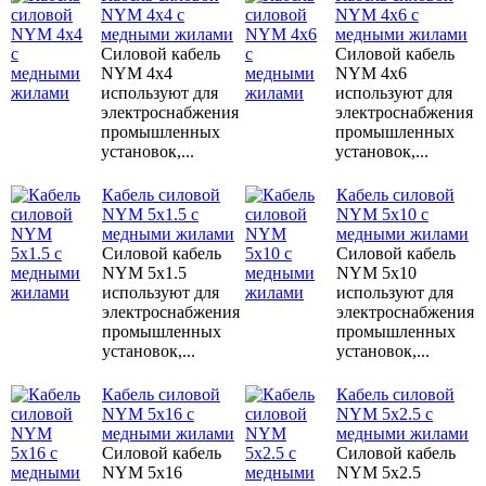
NYM 4x4 с
NYM 4x6 с
медными жилами
медными жилами
Силовой кабель
Силовой кабель
NYM 4x4
NYM 4x6
используют для
используют для
электроснабжения
электроснабжения
промышленных
промышленных
установок,...
установок,...
Кабель силовой
Кабель силовой
NYM 5x1.5 с
NYM 5x10 с
медными жилами
медными жилами
Силовой кабель
Силовой кабель
NYM 5x1.5
NYM 5x10
используют для
используют для
электроснабжения
электроснабжения
промышленных
промышленных
установок,...
установок,...
Кабель силовой
Кабель силовой
NYM 5x16 с
NYM 5x2.5 с
медными жилами
медными жилами
Силовой кабель
Силовой кабель
NYM 5x16
NYM 5x2.5