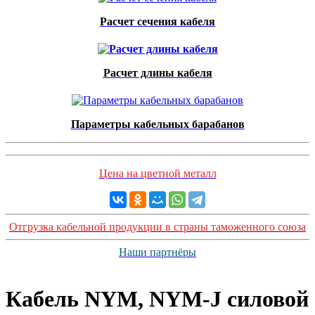
Расчет сечения кабеля
Расчет длины кабеля
Параметры кабельных барабанов
Цена на цветной металл
Отгрузка кабельной продукции в страны таможенного союза
Наши партнёры
Кабель NYM, NYM-J силовой