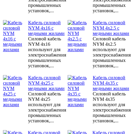
промышленных
промышленных
установок,...
установок,...
Кабель силовой
Кабель силовой
NYM 4x16 с
NYM 4x2.5 с
медными жилами
медными жилами
Силовой кабель
Силовой кабель
NYM 4x16
NYM 4x2.5
используют для
используют для
электроснабжения
электроснабжения
промышленных
промышленных
установок,...
установок,...
Кабель силовой
Кабель силовой
NYM 4x25 с
NYM 4x35 с
медными жилами
медными жилами
Силовой кабель
Силовой кабель
NYM 4x25
NYM 4x35
используют для
используют для
электроснабжения
электроснабжения
промышленных
промышленных
установок,...
установок,...
Кабель силовой
Кабель силовой