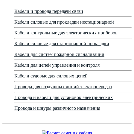
Кабели и провода передачи связи
Кабели силовые для прокладки нестационарной
Кабели контрольные для электрических приборов
Кабели силовые для стационарной прокладки
Кабели для систем пожарной сигнализации
Кабели для цепей управления и контроля
Кабели судовые для силовых цепей
Провода для воздушных линий электропередач
Провода и кабели для установок электрических
Провода и шнуры различного назначения