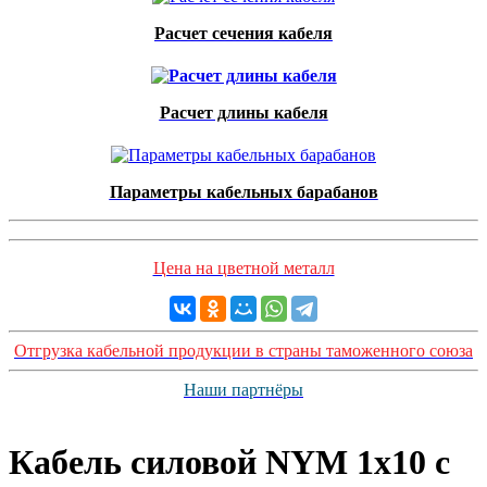
Расчет сечения кабеля
Расчет длины кабеля
Параметры кабельных барабанов
Цена на цветной металл
Отгрузка кабельной продукции в страны таможенного союза
Наши партнёры
Кабель силовой NYM 1x10 с