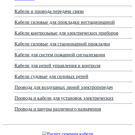
Кабели и провода передачи связи
Кабели силовые для прокладки нестационарной
Кабели контрольные для электрических приборов
Кабели силовые для стационарной прокладки
Кабели для систем пожарной сигнализации
Кабели для цепей управления и контроля
Кабели судовые для силовых цепей
Провода для воздушных линий электропередач
Провода и кабели для установок электрических
Провода и шнуры различного назначения