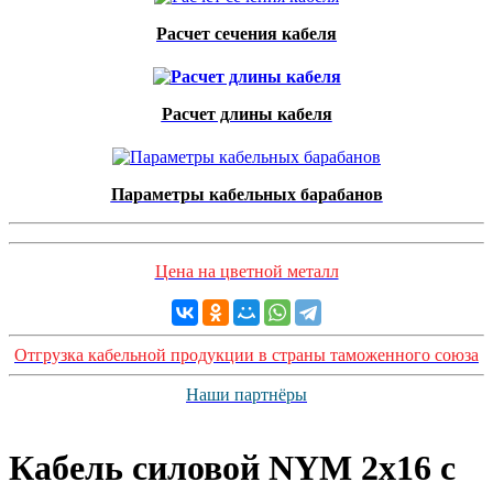
Расчет сечения кабеля
Расчет длины кабеля
Параметры кабельных барабанов
Цена на цветной металл
Отгрузка кабельной продукции в страны таможенного союза
Наши партнёры
Кабель силовой NYM 2x16 с