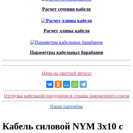
Расчет сечения кабеля
Расчет длины кабеля
Параметры кабельных барабанов
Цена на цветной металл
Отгрузка кабельной продукции в страны таможенного союза
Наши партнёры
Кабель силовой NYM 3x10 с