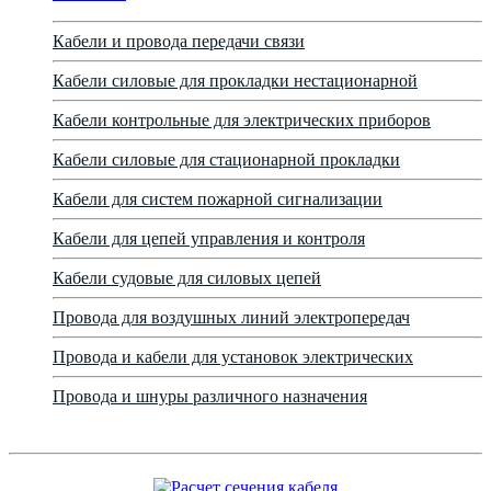
Кабели и провода передачи связи
Кабели силовые для прокладки нестационарной
Кабели контрольные для электрических приборов
Кабели силовые для стационарной прокладки
Кабели для систем пожарной сигнализации
Кабели для цепей управления и контроля
Кабели судовые для силовых цепей
Провода для воздушных линий электропередач
Провода и кабели для установок электрических
Провода и шнуры различного назначения