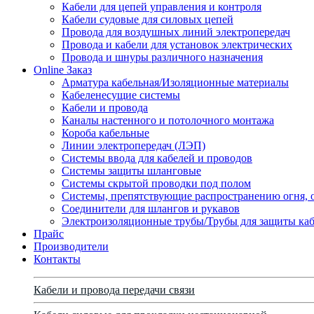
Кабели для цепей управления и контроля
Кабели судовые для силовых цепей
Провода для воздушных линий электропередач
Провода и кабели для установок электрических
Провода и шнуры различного назначения
Online Заказ
Арматура кабельная/Изоляционные материалы
Кабеленесущие системы
Кабели и провода
Каналы настенного и потолочного монтажа
Короба кабельные
Линии электропередач (ЛЭП)
Системы ввода для кабелей и проводов
Системы защиты шланговые
Системы скрытой проводки под полом
Системы, препятствующие распространению огня, 
Соединители для шлангов и рукавов
Электроизоляционные трубы/Трубы для защиты каб
Прайс
Производители
Контакты
Кабели и провода передачи связи