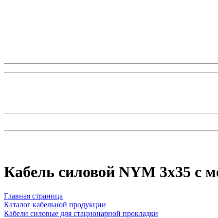
Кабель силовой NYM 3x35 с 
Главная страница
Каталог кабельной продукции
Кабели силовые для стационарной прокладки