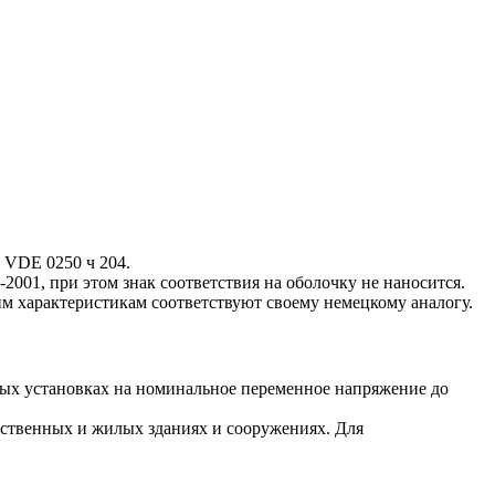
 VDE 0250 ч 204.
001, при этом знак соответствия на оболочку не наносится.
м характеристикам соответствуют своему немецкому аналогу.
ых установках на номинальное переменное напряжение до
дственных и жилых зданиях и сооружениях. Для