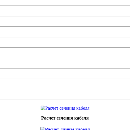
Расчет сечения кабеля