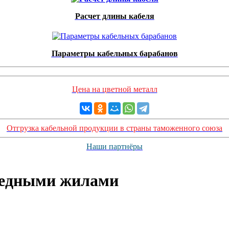
Расчет длины кабеля
Параметры кабельных барабанов
Цена на цветной металл
Отгрузка кабельной продукции в страны таможенного союза
Наши партнёры
медными жилами