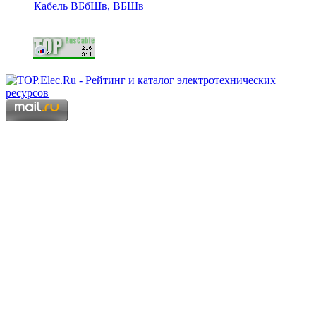
Кабель ВБбШв, ВБШв
Copyright © 2006 - 2026 Копирование материалов запрещено.