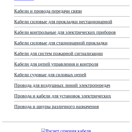
Кабели и провода передачи связи
Кабели силовые для прокладки нестационарной
Кабели контрольные для электрических приборов
Кабели силовые для стационарной прокладки
Кабели для систем пожарной сигнализации
Кабели для цепей управления и контроля
Кабели судовые для силовых цепей
Провода для воздушных линий электропередач
Провода и кабели для установок электрических
Провода и шнуры различного назначения