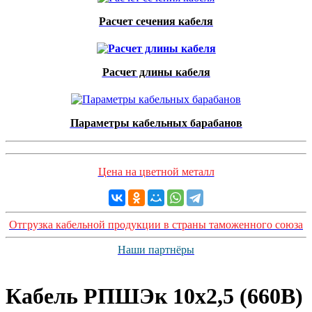
Расчет сечения кабеля
Расчет длины кабеля
Параметры кабельных барабанов
Цена на цветной металл
Отгрузка кабельной продукции в страны таможенного союза
Наши партнёры
Кабель РПШЭк 10х2,5 (660В)