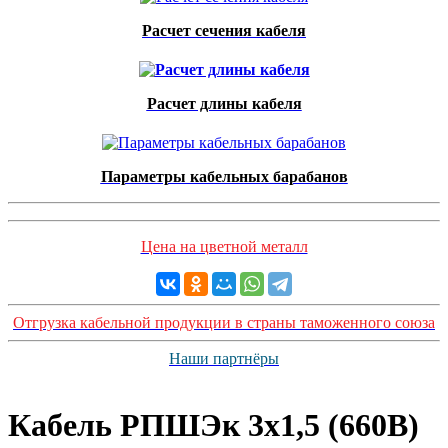
Расчет сечения кабеля
Расчет длины кабеля
Параметры кабельных барабанов
Цена на цветной металл
Отгрузка кабельной продукции в страны таможенного союза
Наши партнёры
Кабель РПШЭк 3х1,5 (660В)