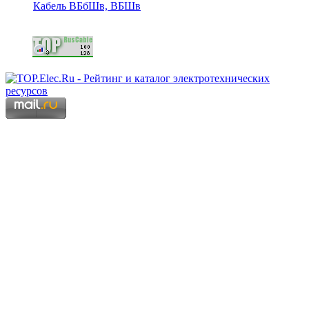
Кабель ВБбШв, ВБШв
Copyright © 2006 - 2026 Копирование материалов запрещено.