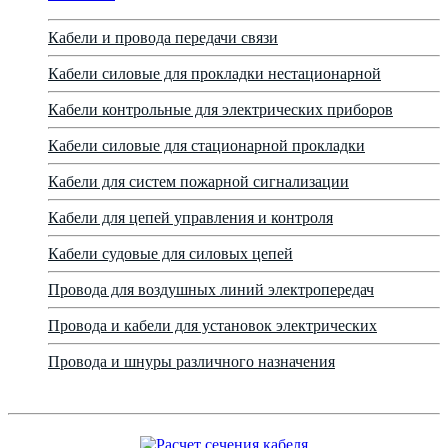
Кабели и провода передачи связи
Кабели силовые для прокладки нестационарной
Кабели контрольные для электрических приборов
Кабели силовые для стационарной прокладки
Кабели для систем пожарной сигнализации
Кабели для цепей управления и контроля
Кабели судовые для силовых цепей
Провода для воздушных линий электропередач
Провода и кабели для установок электрических
Провода и шнуры различного назначения