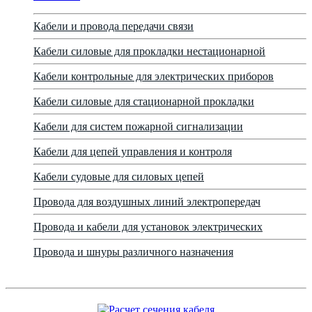
Кабели и провода передачи связи
Кабели силовые для прокладки нестационарной
Кабели контрольные для электрических приборов
Кабели силовые для стационарной прокладки
Кабели для систем пожарной сигнализации
Кабели для цепей управления и контроля
Кабели судовые для силовых цепей
Провода для воздушных линий электропередач
Провода и кабели для установок электрических
Провода и шнуры различного назначения