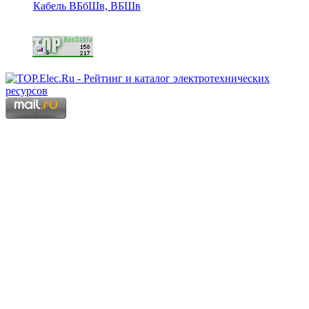
Кабель ВБбШв, ВБШв
Copyright © 2006 - 2026 Копирование материалов запрещено.