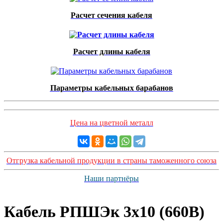
Расчет сечения кабеля
Расчет длины кабеля
Параметры кабельных барабанов
Цена на цветной металл
Отгрузка кабельной продукции в страны таможенного союза
Наши партнёры
Кабель РПШЭк 3х10 (660В)