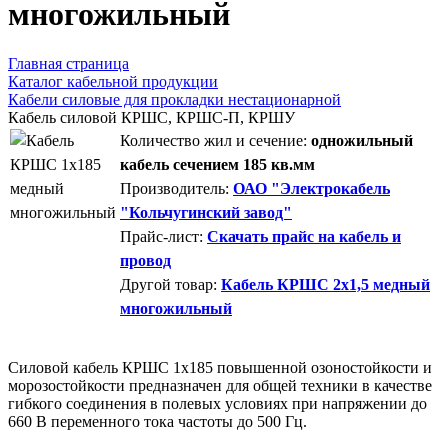
многожильный
Главная страница
Каталог кабельной продукции
Кабели силовые для прокладки нестационарной
Кабель силовой КРШС, КРШС-П, КРШУ
Количество жил и сечение:
одножильный
кабель сечением 185 кв.мм
Производитель:
ОАО "Электрокабель
"Кольчугинский завод"
Прайс-лист:
Скачать прайс на кабель и
провод
Другой товар:
Кабель КРШС 2x1,5 медный
многожильный
Силовой кабель КРШС 1x185 повышенной озоностойкости и
морозостойкости предназначен для общей техники в качестве
гибкого соединения в полевых условиях при напряжении до
660 В переменного тока частоты до 500 Гц.