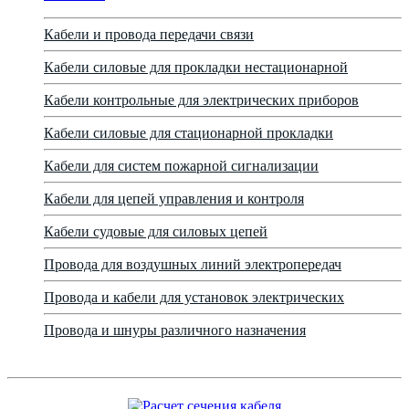
Кабели и провода передачи связи
Кабели силовые для прокладки нестационарной
Кабели контрольные для электрических приборов
Кабели силовые для стационарной прокладки
Кабели для систем пожарной сигнализации
Кабели для цепей управления и контроля
Кабели судовые для силовых цепей
Провода для воздушных линий электропередач
Провода и кабели для установок электрических
Провода и шнуры различного назначения