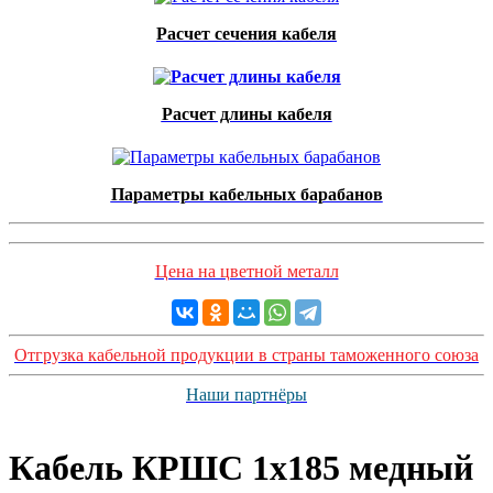
Расчет сечения кабеля
Расчет длины кабеля
Параметры кабельных барабанов
Цена на цветной металл
Отгрузка кабельной продукции в страны таможенного союза
Наши партнёры
Кабель КРШС 1x185 медный