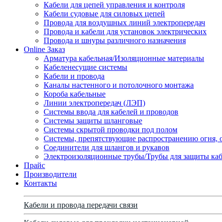
Кабели для цепей управления и контроля
Кабели судовые для силовых цепей
Провода для воздушных линий электропередач
Провода и кабели для установок электрических
Провода и шнуры различного назначения
Online Заказ
Арматура кабельная/Изоляционные материалы
Кабеленесущие системы
Кабели и провода
Каналы настенного и потолочного монтажа
Короба кабельные
Линии электропередач (ЛЭП)
Системы ввода для кабелей и проводов
Системы защиты шланговые
Системы скрытой проводки под полом
Системы, препятствующие распространению огня, 
Соединители для шлангов и рукавов
Электроизоляционные трубы/Трубы для защиты каб
Прайс
Производители
Контакты
Кабели и провода передачи связи