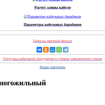
Расчет длины кабеля
Параметры кабельных барабанов
Цена на цветной металл
Отгрузка кабельной продукции в страны таможенного союза
Наши партнёры
многожильный