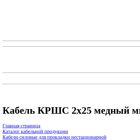
Кабель КРШС 2x25 медный 
Главная страница
Каталог кабельной продукции
Кабели силовые для прокладки нестационарной