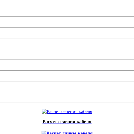
Расчет сечения кабеля