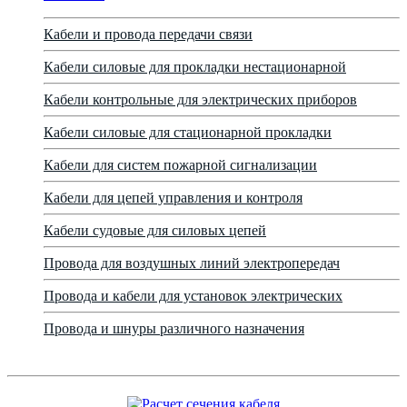
Кабели и провода передачи связи
Кабели силовые для прокладки нестационарной
Кабели контрольные для электрических приборов
Кабели силовые для стационарной прокладки
Кабели для систем пожарной сигнализации
Кабели для цепей управления и контроля
Кабели судовые для силовых цепей
Провода для воздушных линий электропередач
Провода и кабели для установок электрических
Провода и шнуры различного назначения