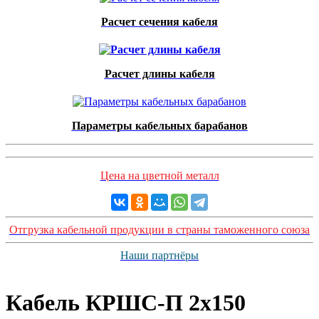
Расчет сечения кабеля
Расчет длины кабеля
Параметры кабельных барабанов
Цена на цветной металл
Отгрузка кабельной продукции в страны таможенного союза
Наши партнёры
Кабель КРШС-П 2x150