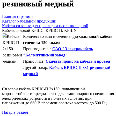
резиновый медный
Главная страница
Каталог кабельной продукции
Кабели силовые для прокладки нестационарной
Кабель силовой КРШС, КРШС-П, КРШУ
Количество жил и сечение:
двухжильный кабель
сечением 150 кв.мм
Производитель:
ОАО "Электрокабель
"Кольчугинский завод"
Прайс-лист:
Скачать прайс на кабель и провод
Другой товар:
Кабель КРШС-П 3x1 резиновый
медный
Силовой кабель КРШС-П 2x150 повышенной
морозостойкости предназначен для стационарного соединения
электрических устройств в полевых условиях при
напряжении до 660 В переменного тока частоты до 500 Гц.
Назад в раздел