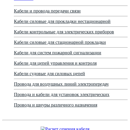
Кабели и провода передачи связи
Кабели силовые для прокладки нестационарной
Кабели контрольные для электрических приборов
Кабели силовые для стационарной прокладки
Кабели для систем пожарной сигнализации
Кабели для цепей управления и контроля
Кабели судовые для силовых цепей
Провода для воздушных линий электропередач
Провода и кабели для установок электрических
Провода и шнуры различного назначения