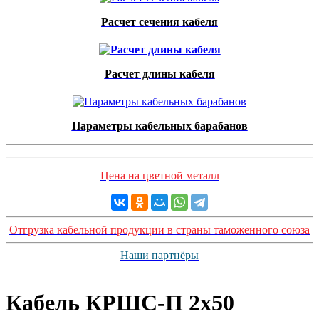
Расчет сечения кабеля
Расчет длины кабеля
Параметры кабельных барабанов
Цена на цветной металл
Отгрузка кабельной продукции в страны таможенного союза
Наши партнёры
Кабель КРШС-П 2x50