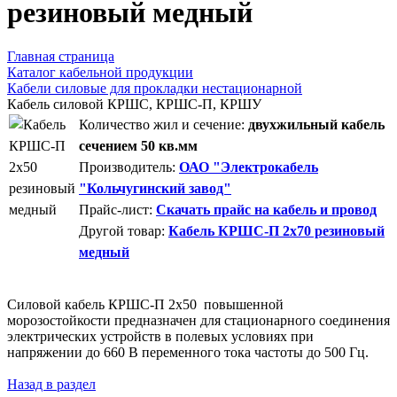
резиновый медный
Главная страница
Каталог кабельной продукции
Кабели силовые для прокладки нестационарной
Кабель силовой КРШС, КРШС-П, КРШУ
Количество жил и сечение:
двухжильный кабель
сечением 50 кв.мм
Производитель:
ОАО "Электрокабель
"Кольчугинский завод"
Прайс-лист:
Скачать прайс на кабель и провод
Другой товар:
Кабель КРШС-П 2x70 резиновый
медный
Силовой кабель КРШС-П 2x50 повышенной
морозостойкости предназначен для стационарного соединения
электрических устройств в полевых условиях при
напряжении до 660 В переменного тока частоты до 500 Гц.
Назад в раздел