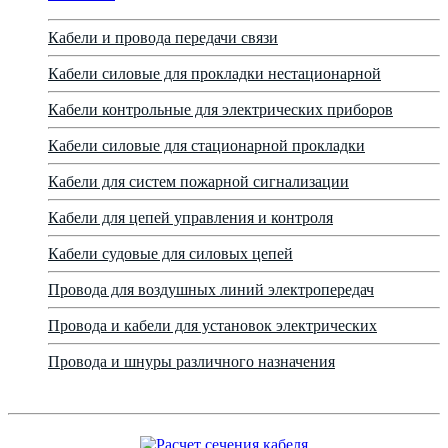
Кабели и провода передачи связи
Кабели силовые для прокладки нестационарной
Кабели контрольные для электрических приборов
Кабели силовые для стационарной прокладки
Кабели для систем пожарной сигнализации
Кабели для цепей управления и контроля
Кабели судовые для силовых цепей
Провода для воздушных линий электропередач
Провода и кабели для установок электрических
Провода и шнуры различного назначения