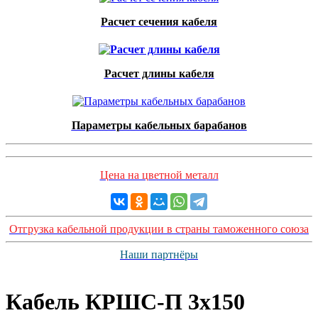
Расчет сечения кабеля
Расчет длины кабеля
Параметры кабельных барабанов
Цена на цветной металл
Отгрузка кабельной продукции в страны таможенного союза
Наши партнёры
Кабель КРШС-П 3x150