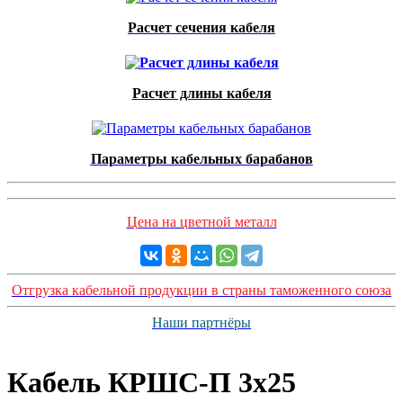
Расчет сечения кабеля
Расчет длины кабеля
Параметры кабельных барабанов
Цена на цветной металл
Отгрузка кабельной продукции в страны таможенного союза
Наши партнёры
Кабель КРШС-П 3x25