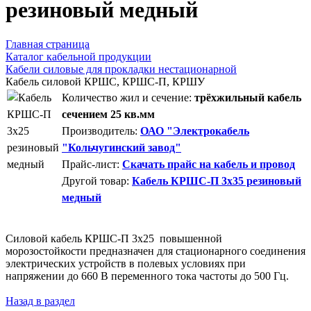
резиновый медный
Главная страница
Каталог кабельной продукции
Кабели силовые для прокладки нестационарной
Кабель силовой КРШС, КРШС-П, КРШУ
Количество жил и сечение:
трёхжильный кабель
сечением 25 кв.мм
Производитель:
ОАО "Электрокабель
"Кольчугинский завод"
Прайс-лист:
Скачать прайс на кабель и провод
Другой товар:
Кабель КРШС-П 3x35 резиновый
медный
Силовой кабель КРШС-П 3x25 повышенной
морозостойкости предназначен для стационарного соединения
электрических устройств в полевых условиях при
напряжении до 660 В переменного тока частоты до 500 Гц.
Назад в раздел