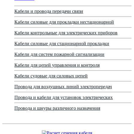
Кабели и провода передачи связи
Кабели силовые для прокладки нестационарной
Кабели контрольные для электрических приборов
Кабели силовые для стационарной прокладки
Кабели для систем пожарной сигнализации
Кабели для цепей управления и контроля
Кабели судовые для силовых цепей
Провода для воздушных линий электропередач
Провода и кабели для установок электрических
Провода и шнуры различного назначения