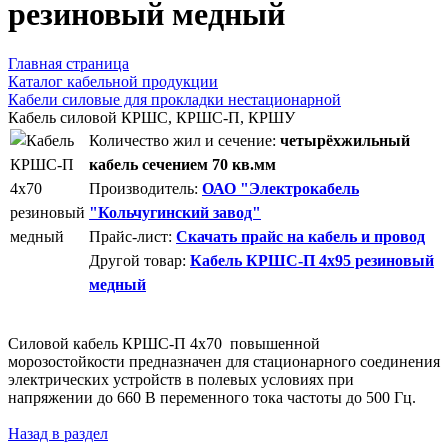
резиновый медный
Главная страница
Каталог кабельной продукции
Кабели силовые для прокладки нестационарной
Кабель силовой КРШС, КРШС-П, КРШУ
Количество жил и сечение:
четырёхжильный
кабель сечением 70 кв.мм
Производитель:
ОАО "Электрокабель
"Кольчугинский завод"
Прайс-лист:
Скачать прайс на кабель и провод
Другой товар:
Кабель КРШС-П 4x95 резиновый
медный
Силовой кабель КРШС-П 4x70 повышенной
морозостойкости предназначен для стационарного соединения
электрических устройств в полевых условиях при
напряжении до 660 В переменного тока частоты до 500 Гц.
Назад в раздел