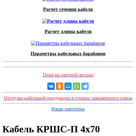
Расчет сечения кабеля
Расчет длины кабеля
Параметры кабельных барабанов
Цена на цветной металл
Отгрузка кабельной продукции в страны таможенного союза
Наши партнёры
Кабель КРШС-П 4x70