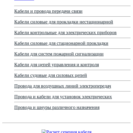
Кабели и провода передачи связи
Кабели силовые для прокладки нестационарной
Кабели контрольные для электрических приборов
Кабели силовые для стационарной прокладки
Кабели для систем пожарной сигнализации
Кабели для цепей управления и контроля
Кабели судовые для силовых цепей
Провода для воздушных линий электропередач
Провода и кабели для установок электрических
Провода и шнуры различного назначения