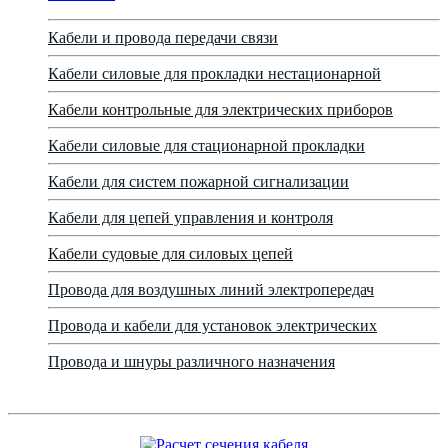
Кабели и провода передачи связи
Кабели силовые для прокладки нестационарной
Кабели контрольные для электрических приборов
Кабели силовые для стационарной прокладки
Кабели для систем пожарной сигнализации
Кабели для цепей управления и контроля
Кабели судовые для силовых цепей
Провода для воздушных линий электропередач
Провода и кабели для установок электрических
Провода и шнуры различного назначения