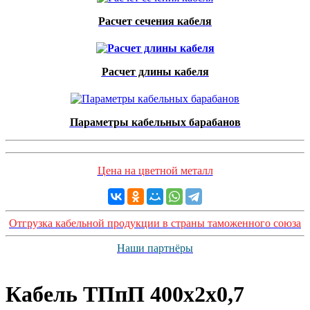
Расчет сечения кабеля
Расчет длины кабеля
Параметры кабельных барабанов
Цена на цветной металл
Отгрузка кабельной продукции в страны таможенного союза
Наши партнёры
Кабель ТПпП 400x2x0,7