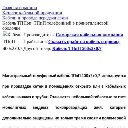
Главная страница
Каталог кабельной продукции
Кабели и провода передачи связи
Кабель ТППэп, ТПпП телефонный в полиэтиленовой
оболочке
Производитель:
Самарская кабельная компания
Прайс-лист:
Скачать прайс на кабель и провод
Другой товар:
Кабель ТПпП 500x2x0,7
Магистральный телефонный кабель ТПпП 400х2х0,7 используется
при прокладке сетей в помещениях открыто или в кабельных
кабель-каналах и трубах. Отличается небольшой гибкостью за счет
монолитных медных токопроводящих жил, которые
дополнительно защищены не только тремя слоями полимерной