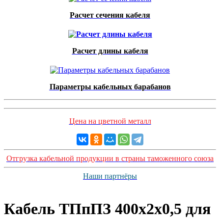
Расчет сечения кабеля
Расчет длины кабеля
Параметры кабельных барабанов
Цена на цветной металл
Отгрузка кабельной продукции в страны таможенного союза
Наши партнёры
Кабель ТПпПЗ 400x2x0,5 для