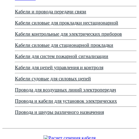
Кабели и провода передачи связи
Кабели силовые для прокладки нестационарной
Кабели контрольные для электрических приборов
Кабели силовые для стационарной прокладки
Кабели для систем пожарной сигнализации
Кабели для цепей управления и контроля
Кабели судовые для силовых цепей
Провода для воздушных линий электропередач
Провода и кабели для установок электрических
Провода и шнуры различного назначения