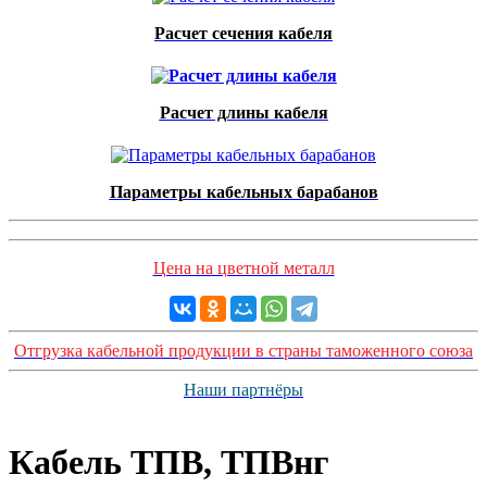
Расчет сечения кабеля
Расчет длины кабеля
Параметры кабельных барабанов
Цена на цветной металл
Отгрузка кабельной продукции в страны таможенного союза
Наши партнёры
Кабель ТПВ, ТПВнг