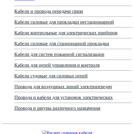
Кабели и провода передачи связи
Кабели силовые для прокладки нестационарной
Кабели контрольные для электрических приборов
Кабели силовые для стационарной прокладки
Кабели для систем пожарной сигнализации
Кабели для цепей управления и контроля
Кабели судовые для силовых цепей
Провода для воздушных линий электропередач
Провода и кабели для установок электрических
Провода и шнуры различного назначения