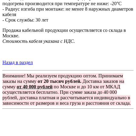
подогрева производится при температуре не ниже: -20°С
- Радиус изгиба при монтаже: не менее 8 наружных диаметров
кабеля
- Срок службы: 30 лет
Продажа кабельной продукции осуществляется со склада в
Москве.
Стоимость кабеля указана с НДС.
Назад в раздел
Внимание! Мы реализуем продукцию оптом. Принимаем
заказы на сумму
от 20 тысяч рублей.
Доставка заказов на
сумму
от 40 000 рублей
по Москве и до 10 км от МКАД
осуществляется бесплатно. При сумме заказа до 40 000
рублей, доставка платная и рассчитывается индивидуально в
зависимости от размеров и веса груза и расстояния от склада.
Группа компаний "Электрокабель"