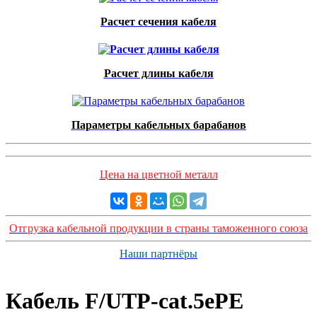
Расчет сечения кабеля
Расчет длины кабеля
Параметры кабельных барабанов
Цена на цветной металл
Отгрузка кабельной продукции в страны таможенного союза
Наши партнёры
Кабель F/UTP-cat.5ePE