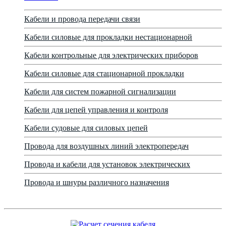
Кабели и провода передачи связи
Кабели силовые для прокладки нестационарной
Кабели контрольные для электрических приборов
Кабели силовые для стационарной прокладки
Кабели для систем пожарной сигнализации
Кабели для цепей управления и контроля
Кабели судовые для силовых цепей
Провода для воздушных линий электропередач
Провода и кабели для установок электрических
Провода и шнуры различного назначения