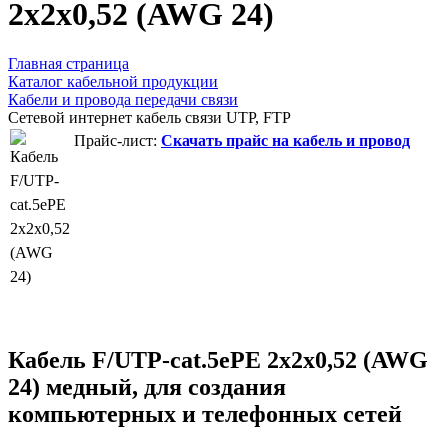
2x2x0,52 (AWG 24)
Главная страница
Каталог кабельной продукции
Кабели и провода передачи связи
Сетевой интернет кабель связи UTP, FTP
Прайс-лист:
Скачать прайс на кабель и провод
Кабель F/UTP-cat.5ePE 2x2x0,52 (AWG
24) медный, для создания
компьютерных и телефонных сетей