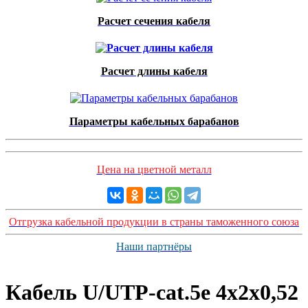
Расчет сечения кабеля
Расчет длины кабеля
Параметры кабельных барабанов
Цена на цветной металл
Отгрузка кабельной продукции в страны таможенного союза
Наши партнёры
Кабель U/UTP-cat.5e 4x2x0,52