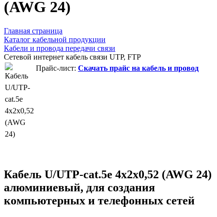
(AWG 24)
Главная страница
Каталог кабельной продукции
Кабели и провода передачи связи
Сетевой интернет кабель связи UTP, FTP
Прайс-лист:
Скачать прайс на кабель и провод
Кабель U/UTP-cat.5e 4x2x0,52 (AWG 24)
алюминиевый, для создания
компьютерных и телефонных сетей