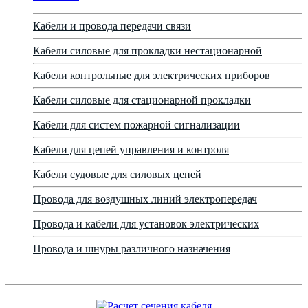
Кабели и провода передачи связи
Кабели силовые для прокладки нестационарной
Кабели контрольные для электрических приборов
Кабели силовые для стационарной прокладки
Кабели для систем пожарной сигнализации
Кабели для цепей управления и контроля
Кабели судовые для силовых цепей
Провода для воздушных линий электропередач
Провода и кабели для установок электрических
Провода и шнуры различного назначения