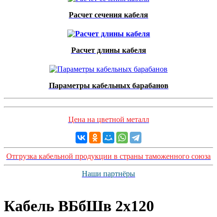
Расчет сечения кабеля
Расчет длины кабеля
Параметры кабельных барабанов
Цена на цветной металл
Отгрузка кабельной продукции в страны таможенного союза
Наши партнёры
Кабель ВБбШв 2х120