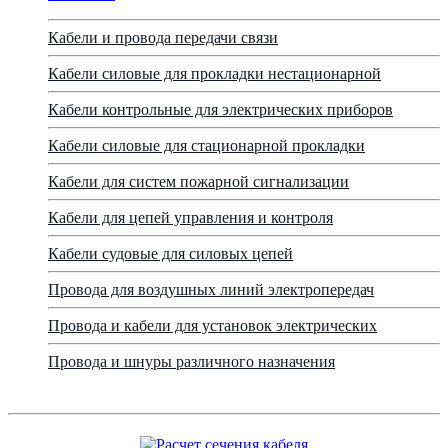
Кабели и провода передачи связи
Кабели силовые для прокладки нестационарной
Кабели контрольные для электрических приборов
Кабели силовые для стационарной прокладки
Кабели для систем пожарной сигнализации
Кабели для цепей управления и контроля
Кабели судовые для силовых цепей
Провода для воздушных линий электропередач
Провода и кабели для установок электрических
Провода и шнуры различного назначения