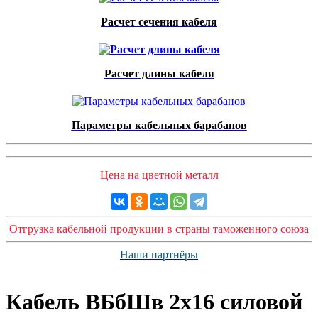
Расчет сечения кабеля
Расчет длины кабеля
Параметры кабельных барабанов
Цена на цветной металл
Отгрузка кабельной продукции в страны таможенного союза
Наши партнёры
Кабель ВБбШв 2х16 силовой