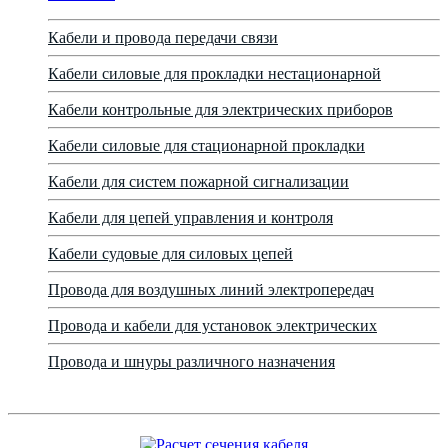
Кабели и провода передачи связи
Кабели силовые для прокладки нестационарной
Кабели контрольные для электрических приборов
Кабели силовые для стационарной прокладки
Кабели для систем пожарной сигнализации
Кабели для цепей управления и контроля
Кабели судовые для силовых цепей
Провода для воздушных линий электропередач
Провода и кабели для установок электрических
Провода и шнуры различного назначения