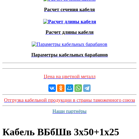
Расчет сечения кабеля
Расчет длины кабеля
Параметры кабельных барабанов
Цена на цветной металл
Отгрузка кабельной продукции в страны таможенного союза
Наши партнёры
Кабель ВБбШв 3х50+1х25