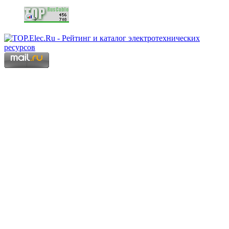
Copyright © 2006 - 2026 Копирование материалов запрещено.