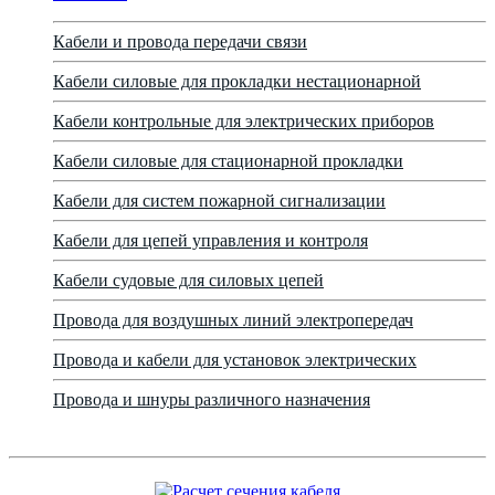
Кабели и провода передачи связи
Кабели силовые для прокладки нестационарной
Кабели контрольные для электрических приборов
Кабели силовые для стационарной прокладки
Кабели для систем пожарной сигнализации
Кабели для цепей управления и контроля
Кабели судовые для силовых цепей
Провода для воздушных линий электропередач
Провода и кабели для установок электрических
Провода и шнуры различного назначения