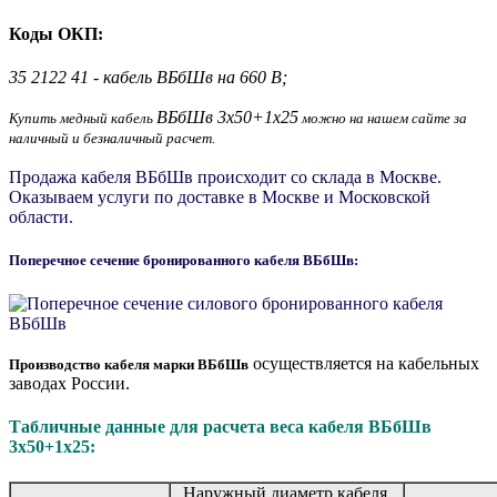
Коды ОКП:
35 2122 41 - кабель ВБбШв на 660 В;
ВБбШв 3х50+1х25
Купить медный кабель
можно на нашем сайте за
наличный и безналичный расчет.
Продажа кабеля ВБбШв происходит со склада в Москве.
Оказываем услуги по доставке в Москве и Московской
области.
Поперечное сечение бронированного кабеля ВБбШв:
осуществляется на кабельных
Производство кабеля марки ВБбШв
заводах России.
Табличные данные для расчета веса кабеля ВБбШв
3х50+1х25:
Наружный диаметр кабеля,