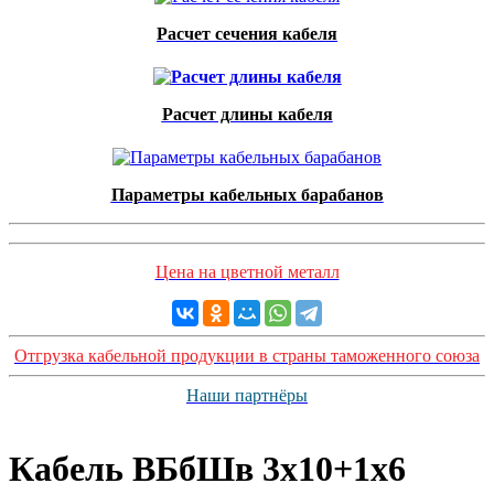
Расчет сечения кабеля
Расчет длины кабеля
Параметры кабельных барабанов
Цена на цветной металл
Отгрузка кабельной продукции в страны таможенного союза
Наши партнёры
Кабель ВБбШв 3х10+1х6