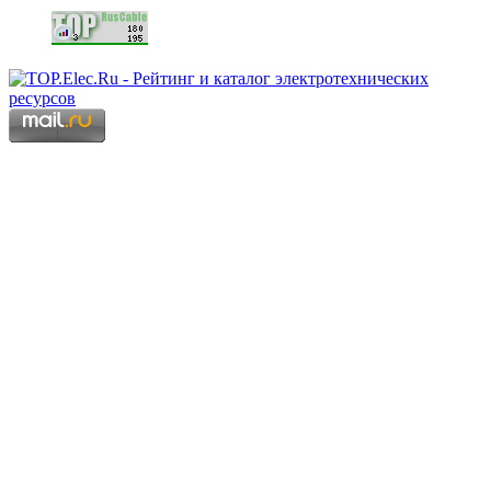
Copyright © 2006 - 2026 Копирование материалов запрещено.