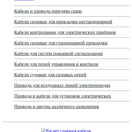
Кабели и провода передачи связи
Кабели силовые для прокладки нестационарной
Кабели контрольные для электрических приборов
Кабели силовые для стационарной прокладки
Кабели для систем пожарной сигнализации
Кабели для цепей управления и контроля
Кабели судовые для силовых цепей
Провода для воздушных линий электропередач
Провода и кабели для установок электрических
Провода и шнуры различного назначения