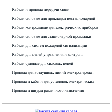
Кабели и провода передачи связи
Кабели силовые для прокладки нестационарной
Кабели контрольные для электрических приборов
Кабели силовые для стационарной прокладки
Кабели для систем пожарной сигнализации
Кабели для цепей управления и контроля
Кабели судовые для силовых цепей
Провода для воздушных линий электропередач
Провода и кабели для установок электрических
Провода и шнуры различного назначения