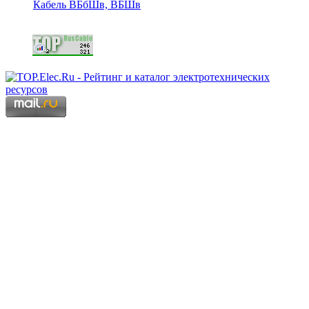
Кабель ВБбШв, ВБШв
Copyright © 2006 - 2026 Копирование материалов запрещено.