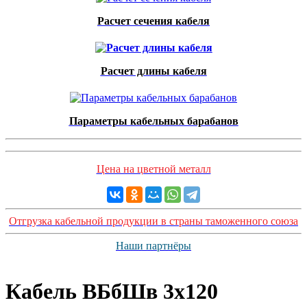
Расчет сечения кабеля
Расчет длины кабеля
Параметры кабельных барабанов
Цена на цветной металл
Отгрузка кабельной продукции в страны таможенного союза
Наши партнёры
Кабель ВБбШв 3х120