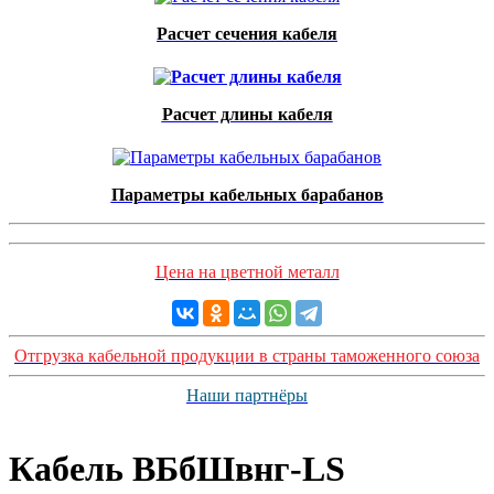
Расчет сечения кабеля
Расчет длины кабеля
Параметры кабельных барабанов
Цена на цветной металл
Отгрузка кабельной продукции в страны таможенного союза
Наши партнёры
Кабель ВБбШвнг-LS