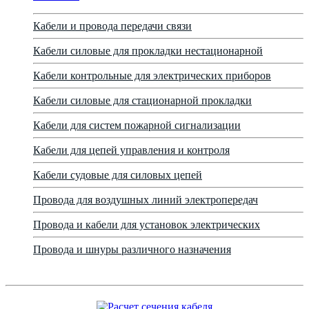
Кабели и провода передачи связи
Кабели силовые для прокладки нестационарной
Кабели контрольные для электрических приборов
Кабели силовые для стационарной прокладки
Кабели для систем пожарной сигнализации
Кабели для цепей управления и контроля
Кабели судовые для силовых цепей
Провода для воздушных линий электропередач
Провода и кабели для установок электрических
Провода и шнуры различного назначения