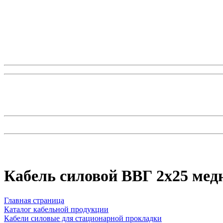
Кабель силовой ВВГ 2х25 ме
Главная страница
Каталог кабельной продукции
Кабели силовые для стационарной прокладки