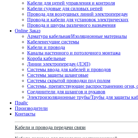
Кабели для цепей управления и контроля
Кабели судовые для силовых цепей
Провода для воздушных линий электропередач
Провода и кабели для установок электрических
Провода и шнуры различного назначения
Online Заказ
Арматура кабельная/Изоляционные материалы
Кабеленесущие системы
Кабели и провода
Каналы настенного и потолочного монтажа
Короба кабельные
Линии электропередач (ЛЭП)
Системы ввода для кабелей и проводов
Системы защиты шланговые
Системы скрытой проводки под полом
Системы, препятствующие распространению огня, 
Соединители для шлангов и рукавов
Электроизоляционные трубы/Трубы для защиты каб
Прайс
Производители
Контакты
Кабели и провода передачи связи