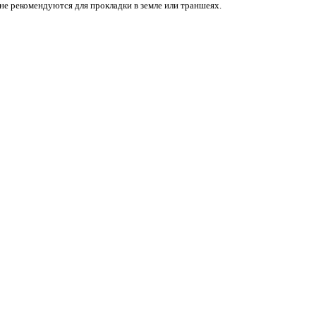
не рекомендуются для прокладки в земле или траншеях.