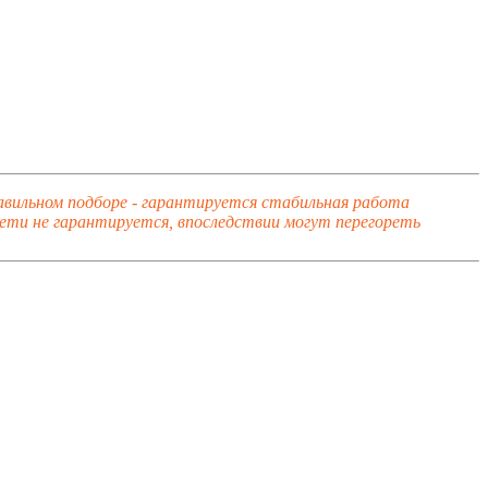
правильном подборе - гарантируется стабильная работа
сети не гарантируется, впоследствии могут перегореть