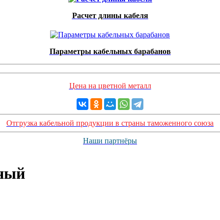
Расчет длины кабеля
Параметры кабельных барабанов
Цена на цветной металл
Отгрузка кабельной продукции в страны таможенного союза
Наши партнёры
дный