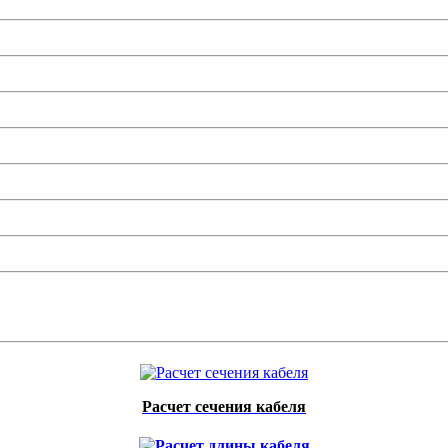
Расчет сечения кабеля