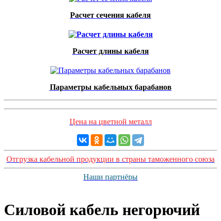
Расчет сечения кабеля
Расчет длины кабеля
Параметры кабельных барабанов
Цена на цветной металл
Отгрузка кабельной продукции в страны таможенного союза
Наши партнёры
Силовой кабель негорючий