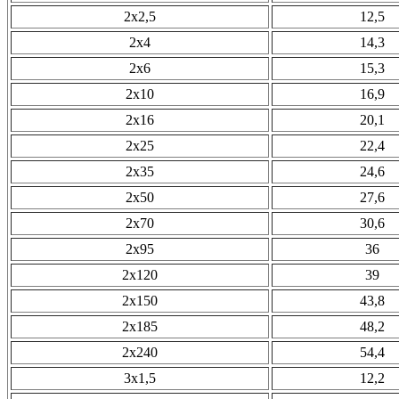
2х2,5
12,5
2х4
14,3
2х6
15,3
2х10
16,9
2х16
20,1
2х25
22,4
2х35
24,6
2х50
27,6
2х70
30,6
2х95
36
2х120
39
2х150
43,8
2х185
48,2
2х240
54,4
3х1,5
12,2