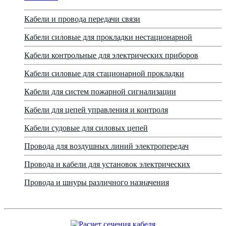
Кабели и провода передачи связи
Кабели силовые для прокладки нестационарной
Кабели контрольные для электрических приборов
Кабели силовые для стационарной прокладки
Кабели для систем пожарной сигнализации
Кабели для цепей управления и контроля
Кабели судовые для силовых цепей
Провода для воздушных линий электропередач
Провода и кабели для установок электрических
Провода и шнуры различного назначения