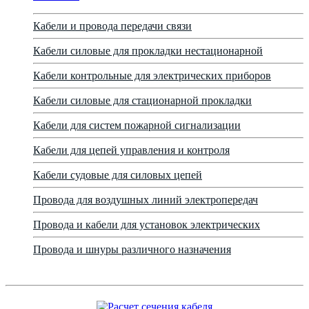
Кабели и провода передачи связи
Кабели силовые для прокладки нестационарной
Кабели контрольные для электрических приборов
Кабели силовые для стационарной прокладки
Кабели для систем пожарной сигнализации
Кабели для цепей управления и контроля
Кабели судовые для силовых цепей
Провода для воздушных линий электропередач
Провода и кабели для установок электрических
Провода и шнуры различного назначения