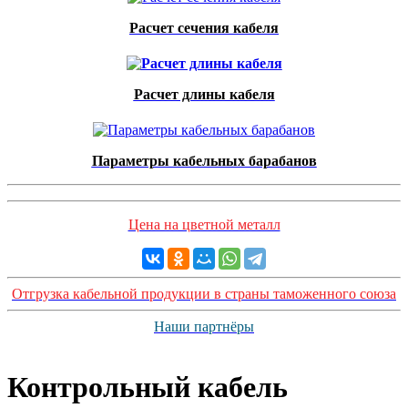
Расчет сечения кабеля
Расчет длины кабеля
Параметры кабельных барабанов
Цена на цветной металл
Отгрузка кабельной продукции в страны таможенного союза
Наши партнёры
Контрольный кабель