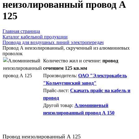
неизолированный провод А
125
Главная страница
Каталог кабельной продукции
Провода для воздушных линий электропередач
Провод А неизолированный, скрученный из алюминиевых
проволок
Количество жил и сечение:
провод
сечением 125 кв.мм
Производитель:
ОАО "Электрокабель
"Кольчугинский завод"
Прайс-лист:
Скачать прайс на кабель и
провод
Другой товар:
Алюминиевый
неизолированный провод А 150
Провод неизолированный А 125