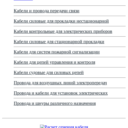
Кабели и провода передачи связи
Кабели силовые для прокладки нестационарной
Кабели контрольные для электрических приборов
Кабели силовые для стационарной прокладки
Кабели для систем пожарной сигнализации
Кабели для цепей управления и контроля
Кабели судовые для силовых цепей
Провода для воздушных линий электропередач
Провода и кабели для установок электрических
Провода и шнуры различного назначения