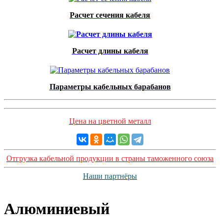
Расчет сечения кабеля
Расчет длины кабеля
Параметры кабельных барабанов
Цена на цветной металл
Отгрузка кабельной продукции в страны таможенного союза
Наши партнёры
Алюминиевый