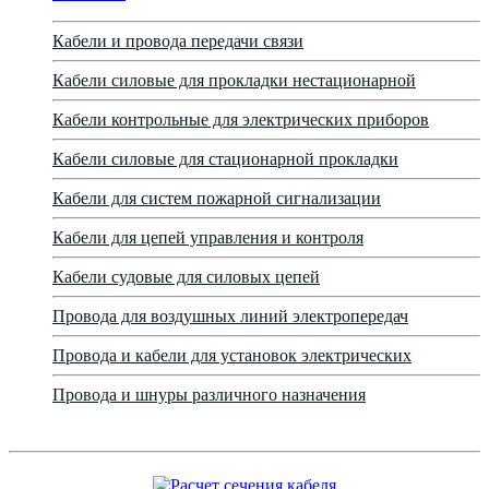
Кабели и провода передачи связи
Кабели силовые для прокладки нестационарной
Кабели контрольные для электрических приборов
Кабели силовые для стационарной прокладки
Кабели для систем пожарной сигнализации
Кабели для цепей управления и контроля
Кабели судовые для силовых цепей
Провода для воздушных линий электропередач
Провода и кабели для установок электрических
Провода и шнуры различного назначения