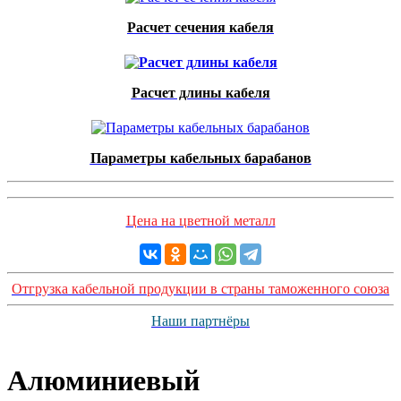
Расчет сечения кабеля
Расчет длины кабеля
Параметры кабельных барабанов
Цена на цветной металл
Отгрузка кабельной продукции в страны таможенного союза
Наши партнёры
Алюминиевый