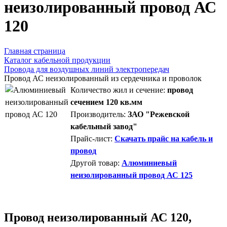
неизолированный провод АС
120
Главная страница
Каталог кабельной продукции
Провода для воздушных линий электропередач
Провод АС неизолированный из сердечника и проволок
Количество жил и сечение:
провод
сечением 120 кв.мм
Производитель:
ЗАО "Режевской
кабельный завод"
Прайс-лист:
Скачать прайс на кабель и
провод
Другой товар:
Алюминиевый
неизолированный провод АС 125
Провод неизолированный АС 120,