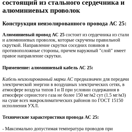
состоящий из стального сердечника и
алюминиевых проволок
Конструкция неизолированного провода АС 25:
Алюминиевый провод АС 25
состоит из
сердечника из стали
и
алюминиевых проволок, которые скручены правильной
скруткой. Направление скрутки соседних повивов в
противоположные стороны, причем наружный "слой" имеет
правое направление скрутки.
Применение: алюминиевый кабель АС 25:
Кабель неизолированный марки АС
предназначен для передачи
электрической энергии в воздушных электрических сетях, в
атмосфере воздуха типов I и II при условии содержания в
атмосфере сернистого газа не более 150 мг/м2 сут (1.5 мг/м3)
на суше всех макроклиматических районов по ГОСТ 15150
исполнения УХЛ.
Технические характеристики провода АС 25:
- Максимально допустимая температура проводов при