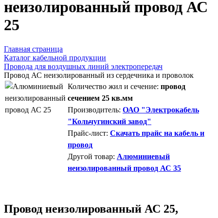
неизолированный провод АС
25
Главная страница
Каталог кабельной продукции
Провода для воздушных линий электропередач
Провод АС неизолированный из сердечника и проволок
Количество жил и сечение:
провод
сечением 25 кв.мм
Производитель:
ОАО "Электрокабель
"Кольчугинский завод"
Прайс-лист:
Скачать прайс на кабель и
провод
Другой товар:
Алюминиевый
неизолированный провод АС 35
Провод неизолированный АС 25,