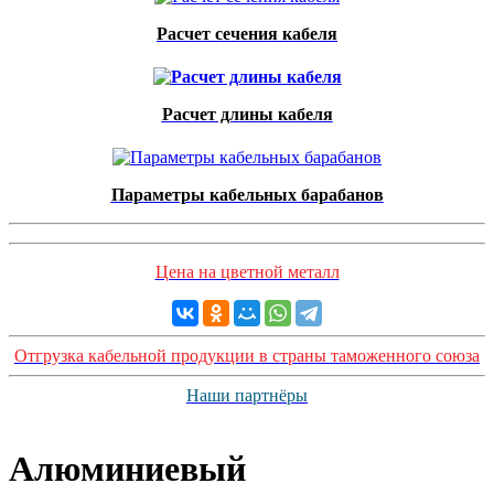
Расчет сечения кабеля
Расчет длины кабеля
Параметры кабельных барабанов
Цена на цветной металл
Отгрузка кабельной продукции в страны таможенного союза
Наши партнёры
Алюминиевый