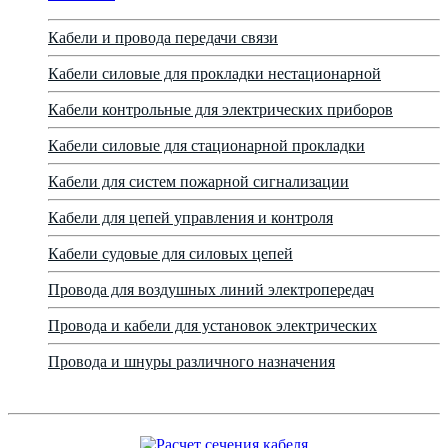
Кабели и провода передачи связи
Кабели силовые для прокладки нестационарной
Кабели контрольные для электрических приборов
Кабели силовые для стационарной прокладки
Кабели для систем пожарной сигнализации
Кабели для цепей управления и контроля
Кабели судовые для силовых цепей
Провода для воздушных линий электропередач
Провода и кабели для установок электрических
Провода и шнуры различного назначения