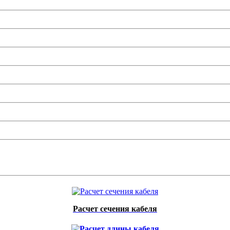
Расчет сечения кабеля