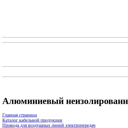
Алюминиевый неизолированн
Главная страница
Каталог кабельной продукции
Провода для воздушных линий электропередач