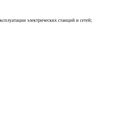
ксплуатации электрических станций и сетей;