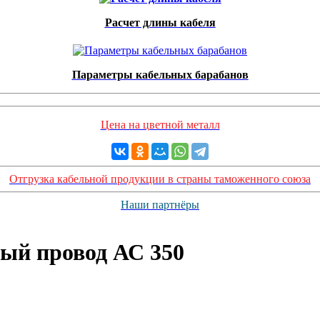
Расчет длины кабеля
Параметры кабельных барабанов
Цена на цветной металл
Отгрузка кабельной продукции в страны таможенного союза
Наши партнёры
ый провод АС 350