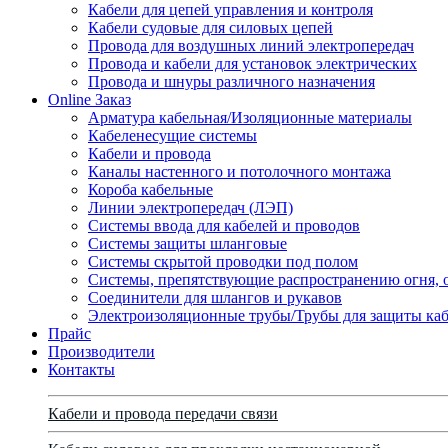
Кабели для цепей управления и контроля
Кабели судовые для силовых цепей
Провода для воздушных линий электропередач
Провода и кабели для установок электрических
Провода и шнуры различного назначения
Online Заказ
Арматура кабельная/Изоляционные материалы
Кабеленесущие системы
Кабели и провода
Каналы настенного и потолочного монтажа
Короба кабельные
Линии электропередач (ЛЭП)
Системы ввода для кабелей и проводов
Системы защиты шланговые
Системы скрытой проводки под полом
Системы, препятствующие распространению огня, 
Соединители для шлангов и рукавов
Электроизоляционные трубы/Трубы для защиты каб
Прайс
Производители
Контакты
Кабели и провода передачи связи