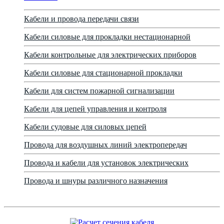
Кабели и провода передачи связи
Кабели силовые для прокладки нестационарной
Кабели контрольные для электрических приборов
Кабели силовые для стационарной прокладки
Кабели для систем пожарной сигнализации
Кабели для цепей управления и контроля
Кабели судовые для силовых цепей
Провода для воздушных линий электропередач
Провода и кабели для установок электрических
Провода и шнуры различного назначения