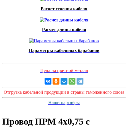
Расчет сечения кабеля
Расчет длины кабеля
Параметры кабельных барабанов
Цена на цветной металл
Отгрузка кабельной продукции в страны таможенного союза
Наши партнёры
Провод ПРМ 4х0,75 с