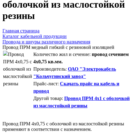
оболочкой из маслостойкой
резины
Главная страница
Каталог кабельной продукции
Провода и шнуры различного назначения
Провод ПРМ медный гибкий с резиновой изоляцией
Количество жил и сечение:
провод сечением
4х0,75 кв.мм.
Производитель:
ОАО "Электрокабель
"Кольчугинский завод"
Прайс-лист:
Скачать прайс на кабель и
провод
Другой товар:
Провод ПРМ 4х1 с оболочкой
из маслостойкой резины
Провод ПРМ 4х0,75 с оболочкой из маслостойкой резины
применяют в соответствии с назначением.