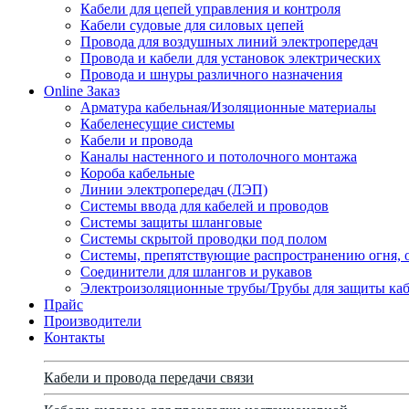
Кабели для цепей управления и контроля
Кабели судовые для силовых цепей
Провода для воздушных линий электропередач
Провода и кабели для установок электрических
Провода и шнуры различного назначения
Online Заказ
Арматура кабельная/Изоляционные материалы
Кабеленесущие системы
Кабели и провода
Каналы настенного и потолочного монтажа
Короба кабельные
Линии электропередач (ЛЭП)
Системы ввода для кабелей и проводов
Системы защиты шланговые
Системы скрытой проводки под полом
Системы, препятствующие распространению огня, 
Соединители для шлангов и рукавов
Электроизоляционные трубы/Трубы для защиты каб
Прайс
Производители
Контакты
Кабели и провода передачи связи