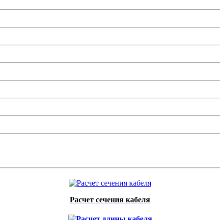
Расчет сечения кабеля