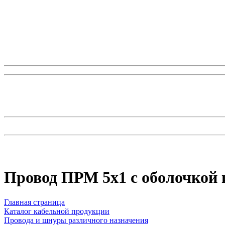
Провод ПРМ 5х1 с оболочкой 
Главная страница
Каталог кабельной продукции
Провода и шнуры различного назначения