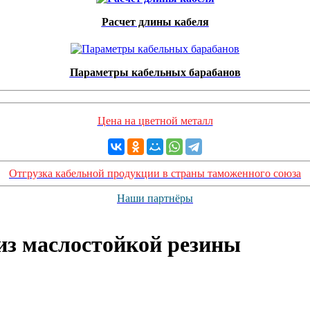
Расчет длины кабеля
Параметры кабельных барабанов
Цена на цветной металл
Отгрузка кабельной продукции в страны таможенного союза
Наши партнёры
из маслостойкой резины