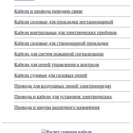
Кабели и провода передачи связи
Кабели силовые для прокладки нестационарной
Кабели контрольные для электрических приборов
Кабели силовые для стационарной прокладки
Кабели для систем пожарной сигнализации
Кабели для цепей управления и контроля
Кабели судовые для силовых цепей
Провода для воздушных линий электропередач
Провода и кабели для установок электрических
Провода и шнуры различного назначения