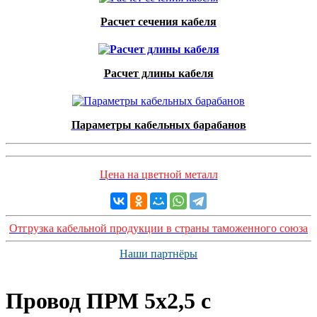
Расчет сечения кабеля
Расчет длины кабеля
Параметры кабельных барабанов
Цена на цветной металл
Отгрузка кабельной продукции в страны таможенного союза
Наши партнёры
Провод ПРМ 5х2,5 с