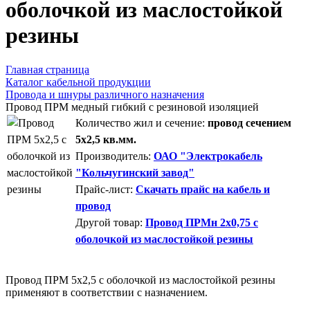
оболочкой из маслостойкой
резины
Главная страница
Каталог кабельной продукции
Провода и шнуры различного назначения
Провод ПРМ медный гибкий с резиновой изоляцией
Количество жил и сечение:
провод сечением
5х2,5 кв.мм.
Производитель:
ОАО "Электрокабель
"Кольчугинский завод"
Прайс-лист:
Скачать прайс на кабель и
провод
Другой товар:
Провод ПРМн 2х0,75 с
оболочкой из маслостойкой резины
Провод ПРМ 5х2,5 с оболочкой из маслостойкой резины
применяют в соответствии с назначением.