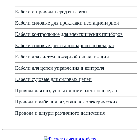
Кабели и провода передачи связи
Кабели силовые для прокладки нестационарной
Кабели контрольные для электрических приборов
Кабели силовые для стационарной прокладки
Кабели для систем пожарной сигнализации
Кабели для цепей управления и контроля
Кабели судовые для силовых цепей
Провода для воздушных линий электропередач
Провода и кабели для установок электрических
Провода и шнуры различного назначения