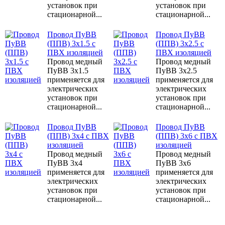
установок при
установок при
стационарной...
стационарной...
Провод ПуВВ
Провод ПуВВ
(ППВ) 3x1.5 с
(ППВ) 3x2.5 с
ПВХ изоляцией
ПВХ изоляцией
Провод медный
Провод медный
ПуВВ 3x1.5
ПуВВ 3x2.5
применяется для
применяется для
электрических
электрических
установок при
установок при
стационарной...
стационарной...
Провод ПуВВ
Провод ПуВВ
(ППВ) 3x4 с ПВХ
(ППВ) 3x6 с ПВХ
изоляцией
изоляцией
Провод медный
Провод медный
ПуВВ 3x4
ПуВВ 3x6
применяется для
применяется для
электрических
электрических
установок при
установок при
стационарной...
стационарной...