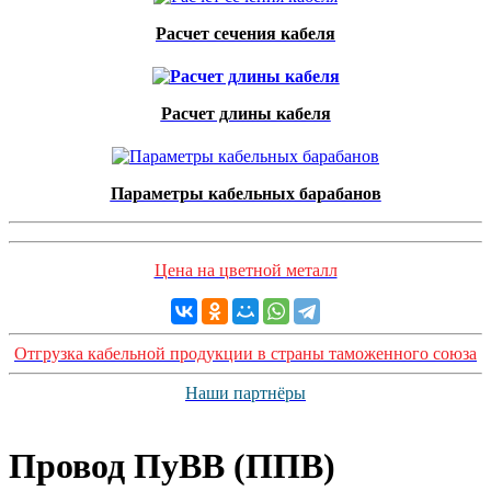
Расчет сечения кабеля
Расчет длины кабеля
Параметры кабельных барабанов
Цена на цветной металл
Отгрузка кабельной продукции в страны таможенного союза
Наши партнёры
Провод ПуВВ (ППВ)