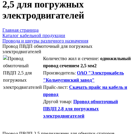
2,5 для погружных
электродвигателей
Главная страница
Каталог кабельной продукции
Провода и шнуры различного назначения
Провод ПВДП обмоточный для погружных
электродвигателей
Количество жил и сечение:
одножильный
провод сечением 2,5 мм2
Производитель:
ОАО "Электрокабель
"Кольчугинский завод"
Прайс-лист:
Скачать прайс на кабель и
провод
Другой товар:
Провод обмоточный
ПВДП 2,8 для погружных
электродвигателей
Провод ПВДП 2,5 предназначен для обмотки статоров