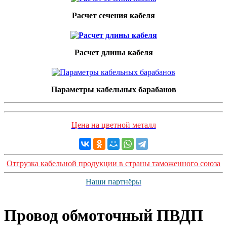
Расчет сечения кабеля
Расчет длины кабеля
Параметры кабельных барабанов
Цена на цветной металл
Отгрузка кабельной продукции в страны таможенного союза
Наши партнёры
Провод обмоточный ПВДП