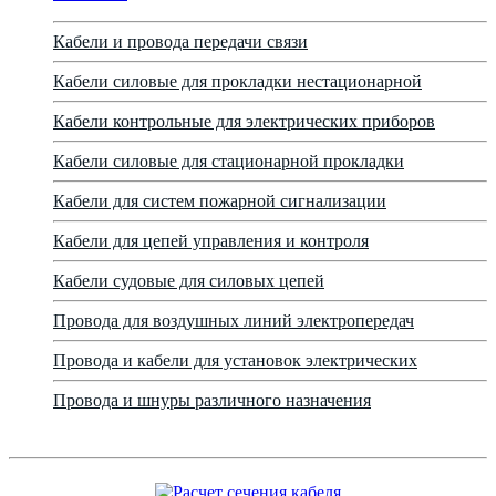
Кабели и провода передачи связи
Кабели силовые для прокладки нестационарной
Кабели контрольные для электрических приборов
Кабели силовые для стационарной прокладки
Кабели для систем пожарной сигнализации
Кабели для цепей управления и контроля
Кабели судовые для силовых цепей
Провода для воздушных линий электропередач
Провода и кабели для установок электрических
Провода и шнуры различного назначения